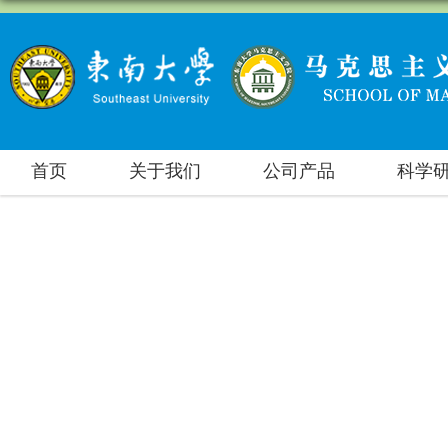
首页
关于我们
公司产品
科学