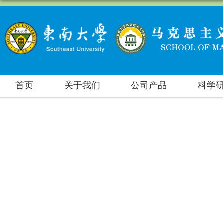
首页
关于我们
公司产品
科学