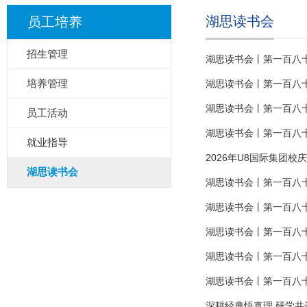
湖思读书会
员工培养
招生管理
湖思读书会丨第一百八
培养管理
湖思读书会丨第一百八
湖思读书会丨第一百八
员工活动
湖思读书会丨第一百八
就业指导
2026年U8国际集团
湖思读书会
湖思读书会丨第一百八
湖思读书会丨第一百八
湖思读书会丨第一百八
湖思读书会丨第一百八
湖思读书会丨第一百八
深耕经典悟真理 研学共