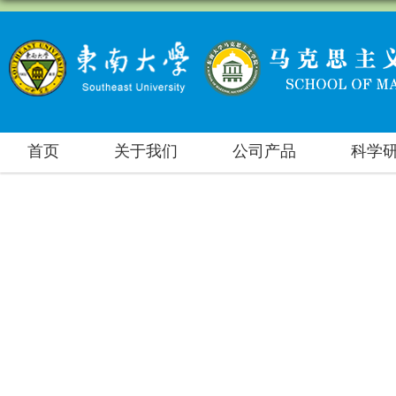
首页
关于我们
公司产品
科学