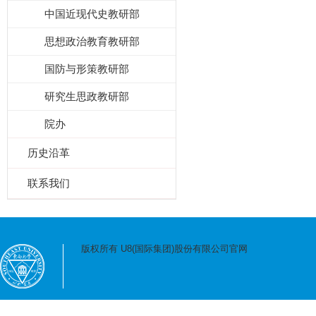
中国近现代史教研部
思想政治教育教研部
国防与形策教研部
研究生思政教研部
院办
历史沿革
联系我们
版权所有 U8(国际集团)股份有限公司官网