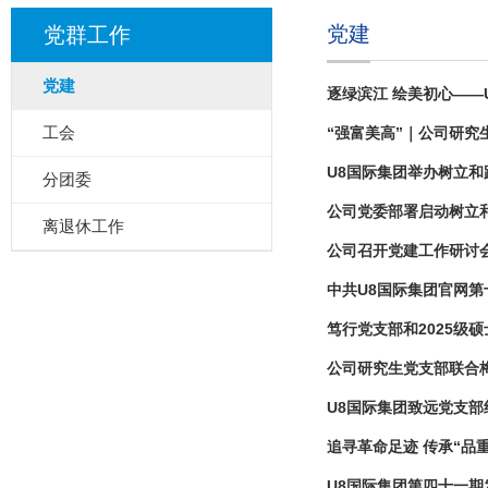
党建
党群工作
党建
逐绿滨江 绘美初心—
工会
“强富美高”｜公司研究
U8国际集团举办树立
分团委
公司党委部署启动树立
离退休工作
公司召开党建工作研讨会
中共U8国际集团官网
笃行党支部和2025级
公司研究生党支部联合梅
U8国际集团致远党支
追寻革命足迹 传承“品
U8国际集团第四十一