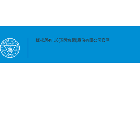
版权所有 U8(国际集团)股份有限公司官网