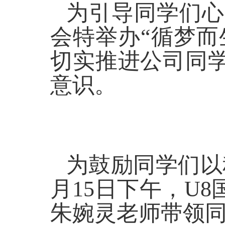
为引导同学们心
会特举办
“循梦
切实推进公司同
意识。
为
鼓励同学们以
月15日
下午
，U
朱婉灵
老师带领