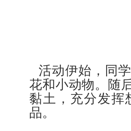
活动伊始，同
花和小动物。随
黏土，
充分
发挥
品。