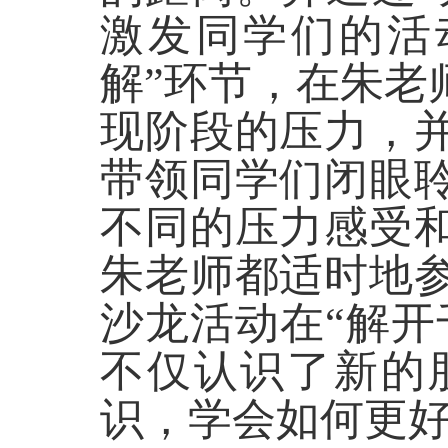
激发同学们的活
解”环节
，
在朱老
现阶段的压力，
带领同学们闭眼
不同的压力感受
朱老师都适时地
沙龙活动在
“解
不仅认识了新的
识，
学会
如何更