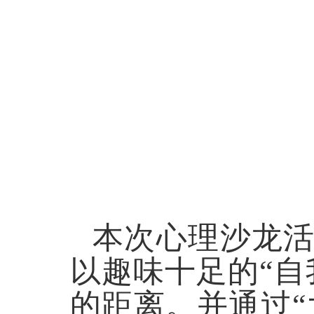
本次心理沙龙
以趣味十足的
“
的距离。并通过“