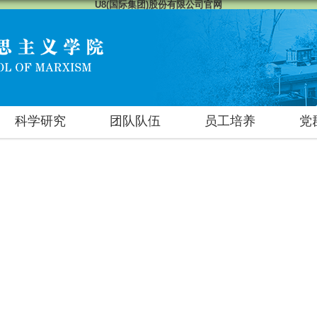
U8(国际集团)股份有限公司官网
科学研究
团队队伍
员工培养
党