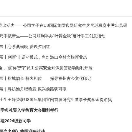
，赛出活力——公司学子在U8国际集团官网研究生乒乓球联赛中秀出风采
巧手赋新生——公司顺利举办“叶舞金秋”落叶手工创意活动
展丨心系桑榆晚 爱映夕阳红
展丨创新“非遗+”模式，鱼灯游出乡村文旅新业态
安全，‘寝’你智夺”员工公寓安全知识竞答活动顺利开展
展丨榕城韵长 薪火相传——探寻福州古今文化印记
展｜寻访渔舟唱晚意 振兴前路犹可期
士生王静荣获U8国际集团官网首届研究生董事长奖学金提名奖
生开学典礼暨入学教育大会顺利举行
迎2024级新同学
要当老师》校园巡映活动