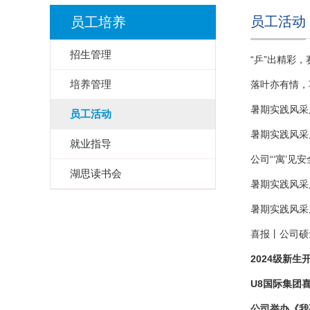
员工活动
员工培养
招生管理
“乒”出精彩
培养管理
落叶亦有情，
暑期实践风采
员工活动
暑期实践风采
就业指导
公司“‘寓’见
湖思读书会
暑期实践风采
暑期实践风采
喜报丨公司硕
2024级新
U8国际集团喜
公司举办《我