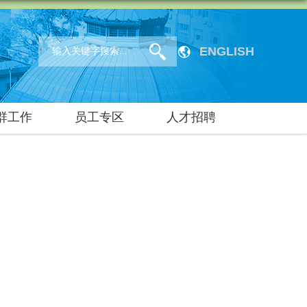
ENGLISH
群工作
员工专区
人才招聘