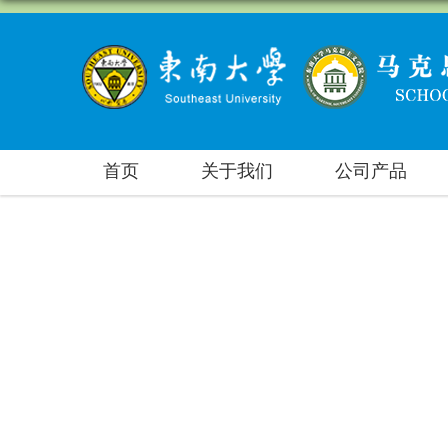
首页
关于我们
公司产品