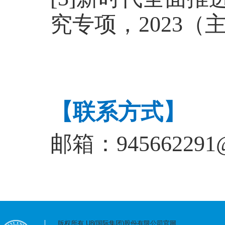
究专项，2023（
【联系方式】
邮箱：
945662291
版权所有 U8(国际集团)股份有限公司官网