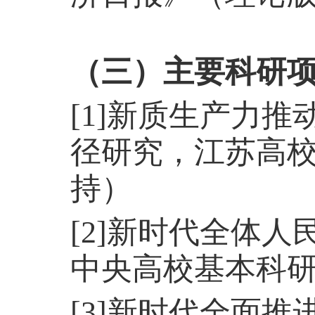
（三）主要科研
[1]新质生产力
径研究，江苏高校
持）
[2]新时代全体
中央高校基本科研
[3]新时代全面