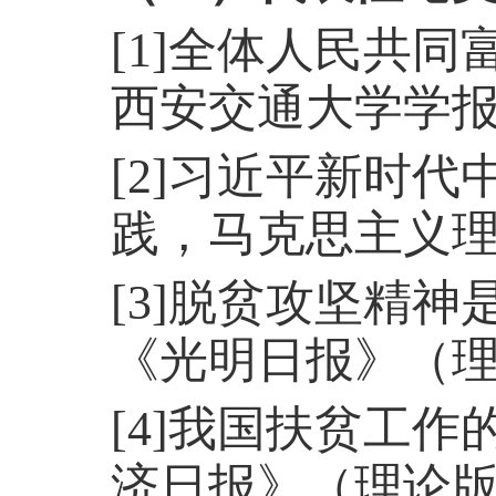
[1]全体人民共
西安交通大学学报
[2]习近平新时
践，马克思主义理
[3]脱贫攻坚精
《光明日报》（理论版
[4]
我国扶贫工作
济日报》（理论版），2