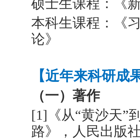
硕士生课程：《
本科生课程：《
论》
【近年来科研成
（一）著作
[1]《从“黄沙天
路》，人民出版社，