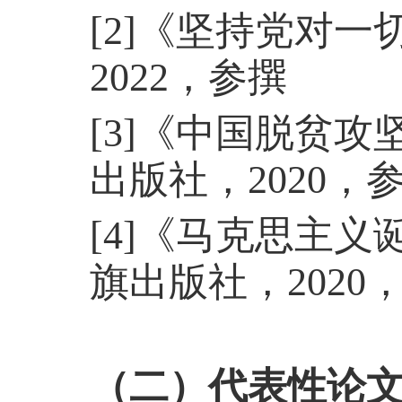
[2]《坚持党对
2022，参撰
[3]《中国脱贫
出版社，2020，
[4]《马克思主
旗出版社，2020
（二）代表性论