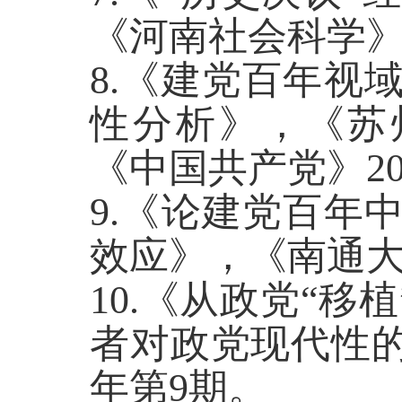
《河南社会科学》 
8.《建党百年视
性分析》，《苏州
《中国共产党》20
9.《论建党百年
效应》，《南通大
10.《从政党“移
者对政党现代性的
年第9期。