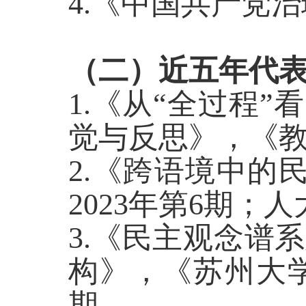
4.《中国共产党
（二）
近五年
代
1.《从“全过程”
觉与反思》，《教
2.《跨语境中的
2023年第6期；
3.《民主观念谱
构》，《苏州大学
期。