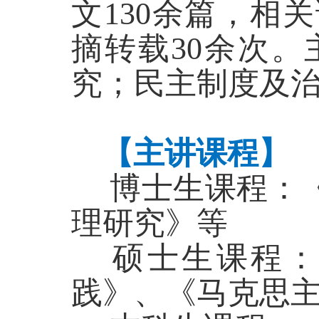
文130余篇，相
摘转载30余次
究；民主制度及
【主讲课程】
博士生课程：
理研究》等
硕士生课程：
践》、《马克思