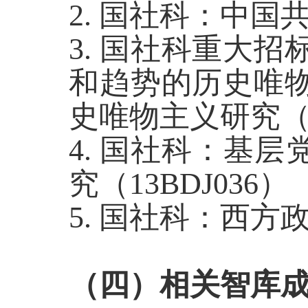
2. 国社科：中国
3. 国社科重大
和趋势的历史唯
史唯物主义研究
（
4. 国社科：基层
究（13BDJ036）
5. 国社科：西方
（四）
相关智库