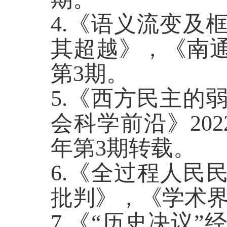
4.《语义流变及
其超越》，《南通
第3期。
5.《
西方民主的
会科学前沿》202
年第3期转载。
6.《全过程人民
批判》，《学术界》
7.《“历史决议