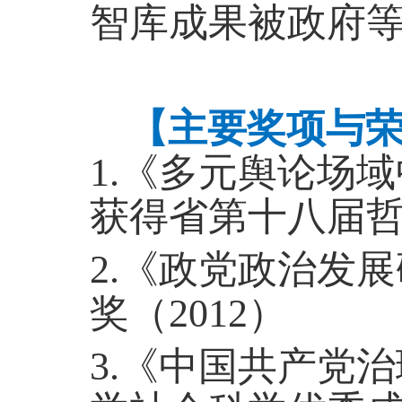
智库成果被政府
【
主要
奖项与
1.《多元舆论场
获得省第十八届哲
2.《政党政治发
奖（2012）
3
.
《中国共产党治