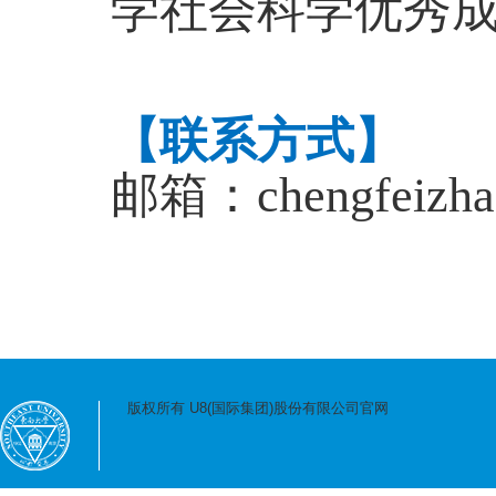
学社会科学优秀成
【联系方式】
邮箱：chengfeizha
版权所有 U8(国际集团)股份有限公司官网