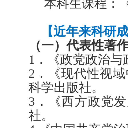
本科生课程：
【近年来科研
（一）代表性著
1．《政党政治与
2．《现代性视域
科学出版社。
3．《西方政党
社。