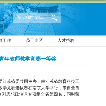
群工作
员工专区
人才招聘
青年教师教学竞赛一等奖
团江苏省委共同主办，由江苏省教育科技工
教学竞赛选拔赛在南京大学举行，来自全省
名列思想政治课专项组全省第四名，同时荣