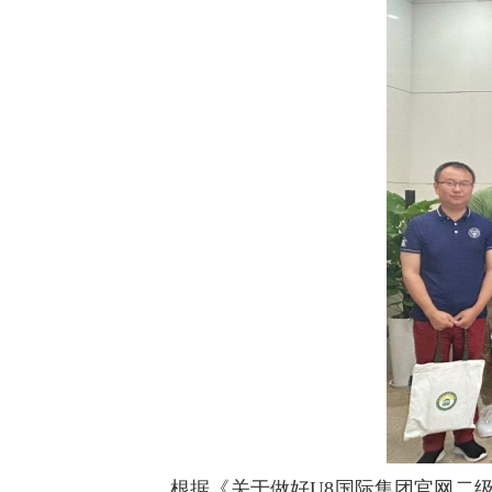
根据《关于做好U8国际集团官网二