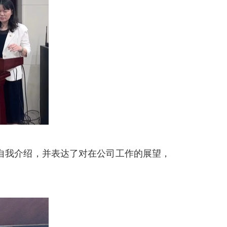
自我介绍，并表达了对在公司工作的展望，