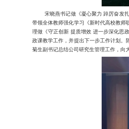
宋晓燕书记做《凝心聚力
踔厉奋发扎
带领全体教师强化学习《新时代高校教师
理做《守正创新 提质增效 进一步深化
政课教学工作，并提出下一步工作计划。
菊生副书记总结公司研究生管理工作，向