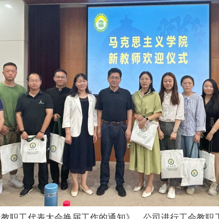
级教职工代表大会换届工作的通知》，公司进行工会教职