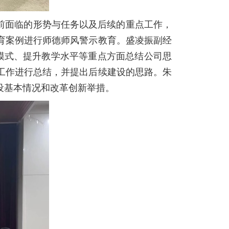
前面临的形势与任务以及后续的重点工作，
育案例进行师德师风警示教育。盛凌振副经
模式、提升教学水平等重点方面总结公司思
工作进行总结，并提出后续建设的思路。朱
设基本情况和改革创新举措。