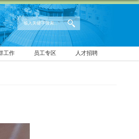
群工作
员工专区
人才招聘