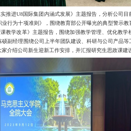
实推进U8国际集团内涵式发展》主题报告，分析公司目
职业行为十项准则》，围绕教育部公开曝光的典型警示教
思政课教学改革》主题报告，围绕加强教学管理、优化教学
陈硕副经理围绕公司上半年团队建设、科研与公司产品等
大家介绍公司新生迎新工作安排，并汇报
研究生思政课建