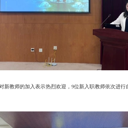
对新教师的加入表示热烈欢迎，
9位新入职教师依次进行
。