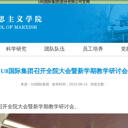
U8(国际集团)股份有限公司官网
科学研究
团队队伍
员工培养
党
U8国际集团召开全院大会暨新学期教学研讨会
来源：U8国际集团
发布时间：2023-09-14
浏览次数：
馆召开全院大会暨新学期教学研讨会。