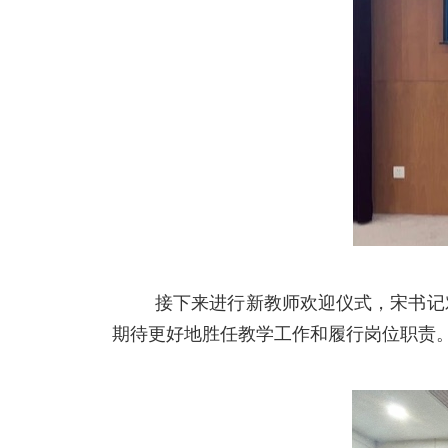
接下来进行新教师欢迎仪式，宋书记
期待更好地胜任教学工作和履行岗位职责