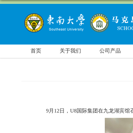
首页
关于我们
公司产品
9月12日，U8国际集团在九龙湖宾