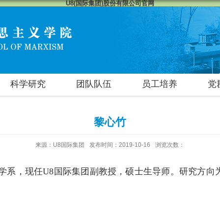
U8(国际集团)股份有限公司官网
科学研究
团队队伍
员工培养
党
黎心竹
来源：U8国际集团
发布时间：2019-10-16
浏览次数：
学系，现任U8国际集团副教授，硕士生导师。
研究方向