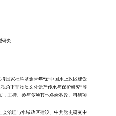
型研究
主持
国家社科基金青年
“新中国水上政区建设
文视角下非物质文化遗产传承与保护研究”
等
项，主持、参与多项其他各级教改、科研项
社会治理与水域政区建设、中共党史研究中