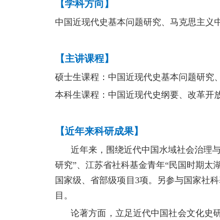
【学科方向】
中国近现代史基本问题研究、马克思主义
【主讲课程】
硕士生课程：中国近现代史基
本问题研究
本科生课程：中国近现代史纲要、改革开
【近年来科研成果】
近年来，围绕近代中国水域社会治理
研究”、江苏省社科基金青年“民国时期太
国家级、省部级项目
3项。另参与国家社
目。
论著方面，立足近代中国社会文化史