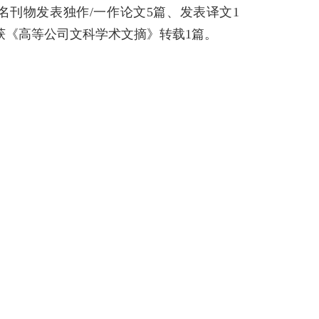
名刊物发表独作
/一作论文
5
篇、发表译文
1
获《高等公司文科学术文摘》转载1篇。