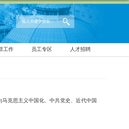
群工作
员工专区
人才招聘
为马克思主义中国化、中共党史、近代中国