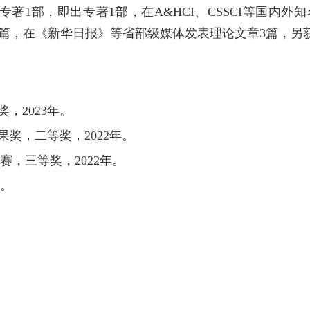
专著
1部，即出专著1部，在A
&HCI
、
C
SSCI
等国内外知
篇，在《新华日报》等省部级媒体发表理论文章3篇，另
奖，
2
023
年。
果奖，二等奖，
2
022
年。
赛，三等奖，
2
022
年。
。