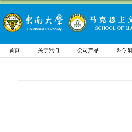
首页
关于我们
公司产品
科学