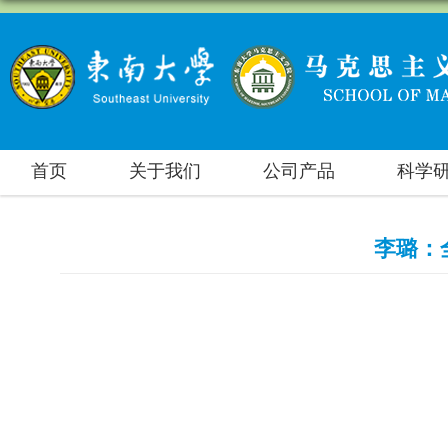
首页
关于我们
公司产品
科学
李璐：