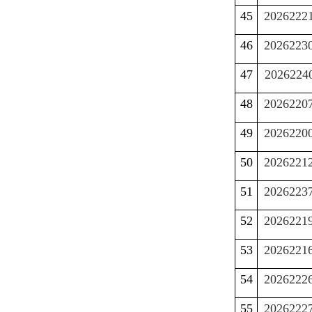
45
2026222
46
2026223
47
2026224
48
2026220
49
2026220
50
2026221
51
2026223
52
2026221
53
2026221
54
2026222
55
2026222