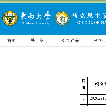
首页
关于我们
公司产品
科学
序
报名
号
1
2026221