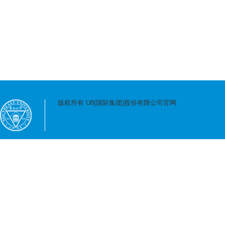
版权所有 U8(国际集团)股份有限公司官网