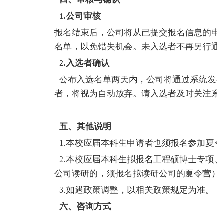
1.公司审核
报名结束后，公司将从已提交报名信息的申
名单，以免错失机会。未入选者不再另行
2.入选者确认
公布入选名单两天内，公司将通过
系统
发
者，将视为自动放弃。
请入选者及时关注
五、其他说明
1.本校应届本科生申请者也须报名参加夏
2.本校应届本科生拟报名工程硕博士专
公司读研的，须报名拟读研公司的夏令营
3.如遇政策调整，以相关政策规定为准。
六、咨询方式