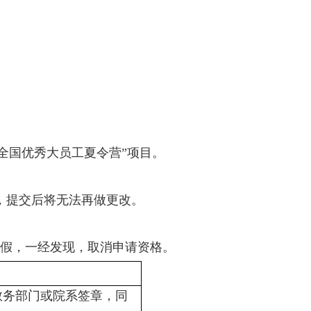
全国优秀大
员工夏令营”项目。
，提交后将无法再做更改。
假，一经发现，取消申请资格。
教务部门或院系签章，同