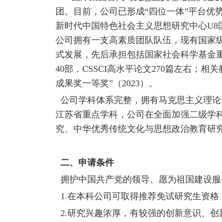
团。目前，公司已形成“四位一体”平台优
新时代中国特色社会主义思想研究中心U8
公司拥有一支高素质团队队伍，现有国家级
式发展，先后承担包括国家社会科学基金重
40部，CSSCI高水平论文270篇左右；相
成果奖一等奖”（2023）。
公司学科体系完整，拥有马克思主义理论
江苏省重点学科，公司在全面加强二级学
究、中华优秀传统文化与思想政治教育研
二、申请条件
拥护中国共产党的领导、愿为祖国建设服
1.在本科公司可取得推荐免试研究生资格
2.研究兴趣浓厚，有较强的创新意识、创