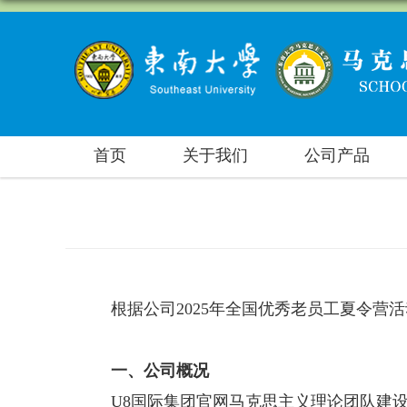
首页
关于我们
公司产品
根据公司2025年全国优秀老员工夏令营
一、公司概况
U8国际集团官网马克思主义理论团队建设有