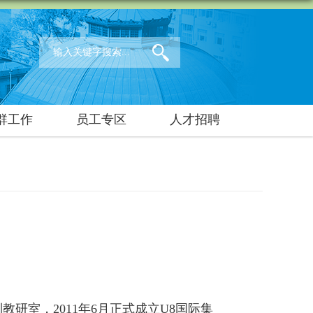
群工作
员工专区
人才招聘
研室，2011年6月正式成立U8国际集