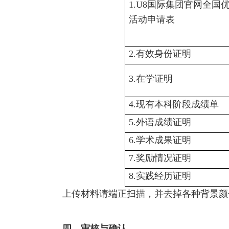
1.U8国际集团官网全国
活动申请表
2.有效身份证明
3.在学证明
4.现有本科阶段成绩单
5.外语成绩证明
6.学术成果证明
7.奖励情况证明
8.实践经历证明
上传材料请端正扫描，并去掉各种背景颜
四、审核与确认