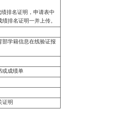
成绩排名证明，申请表中
成绩排名证明一并上传。
育部学籍信息在线验证报
等证书或成绩单
关证明