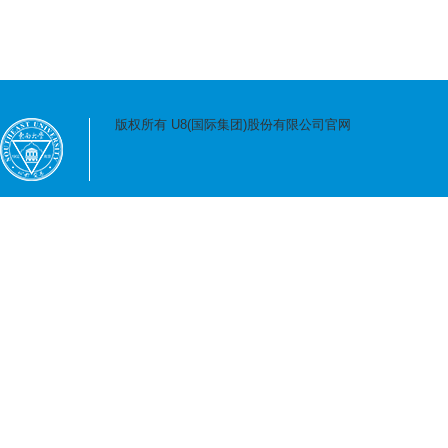
版权所有 U8(国际集团)股份有限公司官网