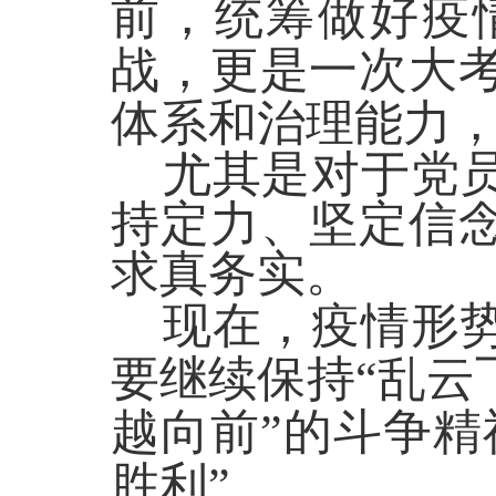
前，统筹做好疫
战，更是一次大
体系和治理能力
尤其是对于党员
持定力、坚定信
求真务实。
现在，疫情形势
要继续保持
“乱云
越向前”的斗争精
胜利”。