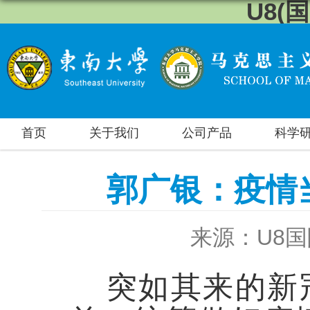
U8(
首页
关于我们
公司产品
科学
郭广银：疫情
来源：U8
突如其来的新冠