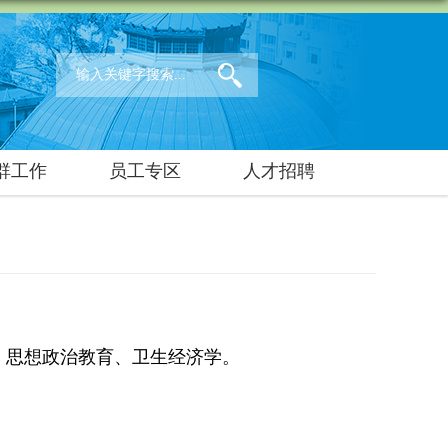
群工作
员工专区
人才招聘
向：思想政治教育、卫生经济学。