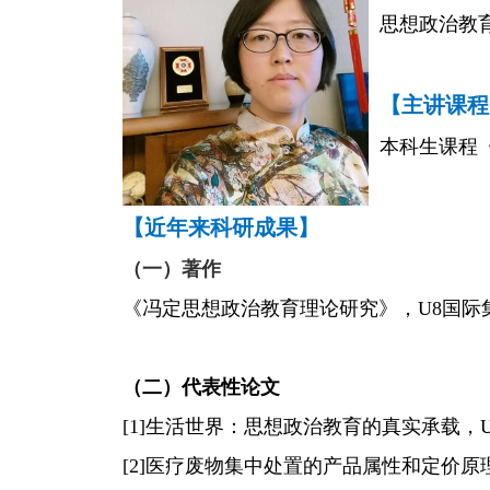
思想政治教
【主讲课程
本科生课程
【近年来科研成果】
（一）著作
《冯定思想政治教育理论研究》，U8国际集
（二）代表性论文
[1]生活世界：思想政治教育的真实承载，U
[2]医疗废物集中处置的产品属性和定价原理