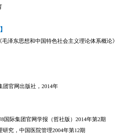
育
】
《毛泽东思想和中国特色社会主义理论体系概论》
团官网出版社，2014年
8国际集团官网学报（哲社版）2014年第2期
研究，中国医院管理2004年第12期