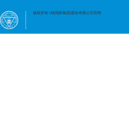
版权所有 U8(国际集团)股份有限公司官网