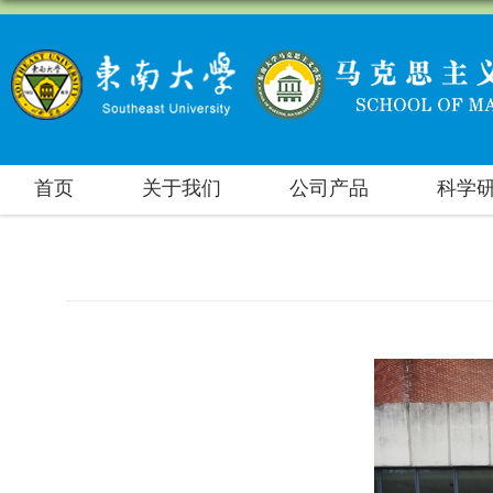
首页
关于我们
公司产品
科学