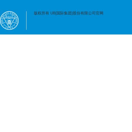
版权所有 U8(国际集团)股份有限公司官网