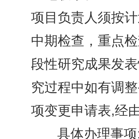
项目负责人须按计
中期检查，重点检
段性研究成果发表
究过程中如有调整
项变更申请表,经
具体办理事项