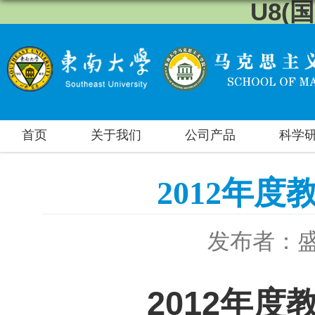
U8(
首页
关于我们
公司产品
科学
2012年
发布者：
2012
年度