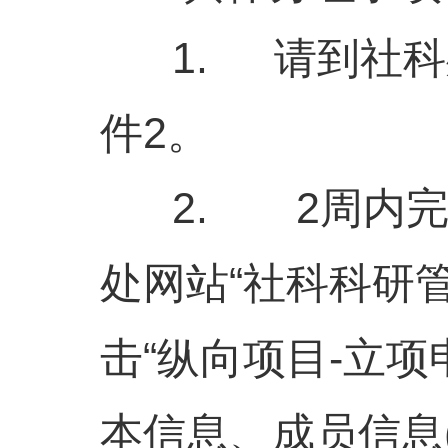
1.
请到社科
件2。
2.
2周内
处网站“社科科研
击“纵向项目-立
本信息、成员信息