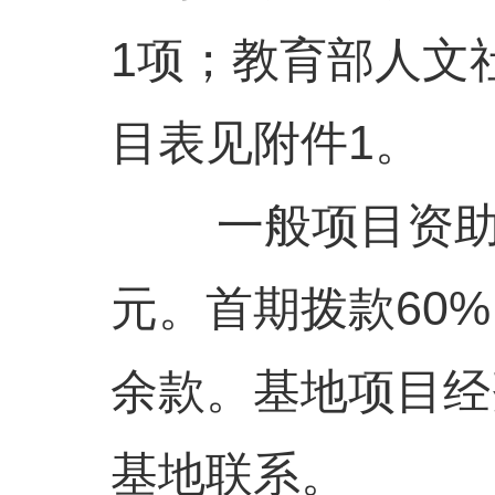
1项；教育部人文
目表见附件1。
一般项目资助经
元。首期拨款60
余款。基地项目经
基地联系。