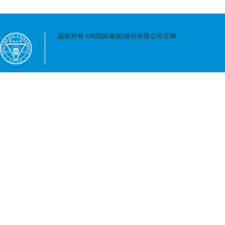
版权所有 U8(国际集团)股份有限公司官网