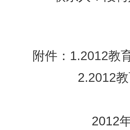
附件：1.
2012教
2.
2012
2012年3