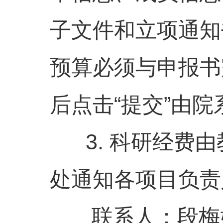
子文件和立项通知
预算必须与申报书
后点击“提交”由
3. 科研经费由
处通知各项目负责
联系人：段梅娟 83