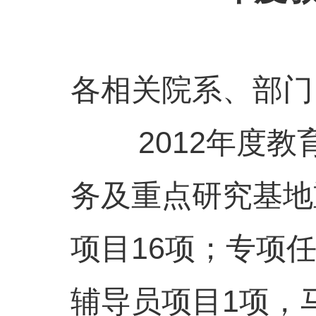
各相关院系、部门
2012年度教
务及重点研究基地
项目
16项；专项
辅导员项目1项，